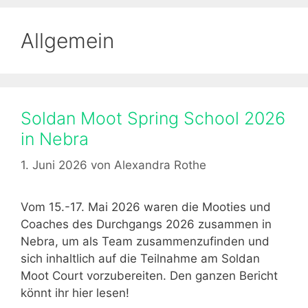
Allgemein
Soldan Moot Spring School 2026
in Nebra
1. Juni 2026
von
Alexandra Rothe
Vom 15.-17. Mai 2026 waren die Mooties und
Coaches des Durchgangs 2026 zusammen in
Nebra, um als Team zusammenzufinden und
sich inhaltlich auf die Teilnahme am Soldan
Moot Court vorzubereiten. Den ganzen Bericht
könnt ihr hier lesen!