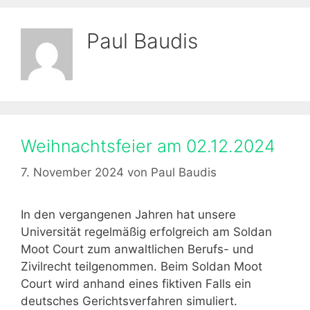
Paul Baudis
Weihnachtsfeier am 02.12.2024
7. November 2024
von
Paul Baudis
In den vergangenen Jahren hat unsere
Universität regelmäßig erfolgreich am Soldan
Moot Court zum anwaltlichen Berufs- und
Zivilrecht teilgenommen. Beim Soldan Moot
Court wird anhand eines fiktiven Falls ein
deutsches Gerichtsverfahren simuliert.